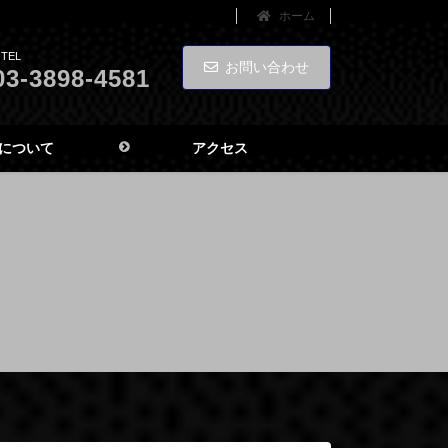
ホーム
TEL
お問い合わせ
03-3898-4581
について
アクセス