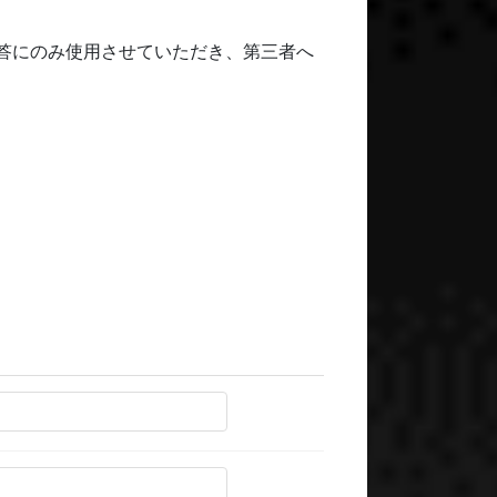
答にのみ使用させていただき、第三者へ