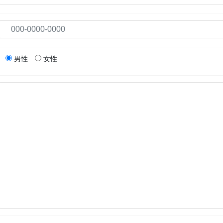
男性
女性