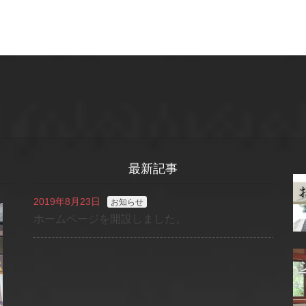
最新記事
2019年8月23日
お知らせ
ホームページを開設しました。