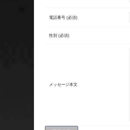
電話番号 (必須)
性別 (必須)
メッセージ本文