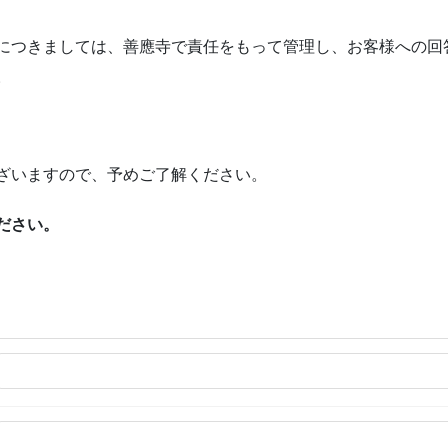
につきましては、善應寺で責任をもって管理し、お客様への回
。
ざいますので、予めご了解ください。
ださい。